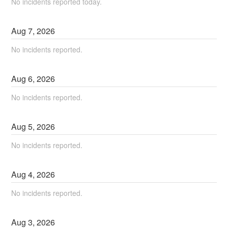
No incidents reported today.
Aug
7
,
2026
No incidents reported.
Aug
6
,
2026
No incidents reported.
Aug
5
,
2026
No incidents reported.
Aug
4
,
2026
No incidents reported.
Aug
3
,
2026