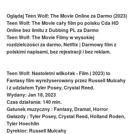
Oglądaj Teen Wolf: The Movie Online za Darmo (2023)
Teen Wolf: The Movie cały film po polsku Cda HD
Online bez limitu z Dubbing PL za Darmo
Teen Wolf: The Movie Filmy w wysokiej
rozdzielczości za darmo, Netflix | Darmowy film z
polskimi napisami, bez rejestracji i bez reklam.
Teen Wolf: Nastoletni wilkołak - Film ( 2023) to
Fantasy film wyreżyserowany przez Russell Mulcahy
i z udziałem Tyler Posey, Crystal Reed.
Wydany: Jan 18, 2023
Czas działania: 140 min.
Gatunek muzyczny : Fantasy, Dramat, Horror
Gwiazdy : Tyler Posey, Crystal Reed, Holland Roden,
Tyler Hoechlin
Dyrektor: Russell Mulcahy