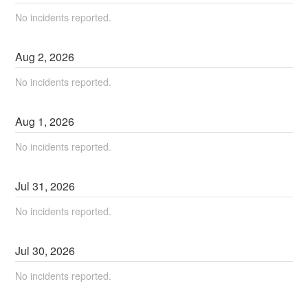
No incidents reported.
Aug
2
,
2026
No incidents reported.
Aug
1
,
2026
No incidents reported.
Jul
31
,
2026
No incidents reported.
Jul
30
,
2026
No incidents reported.